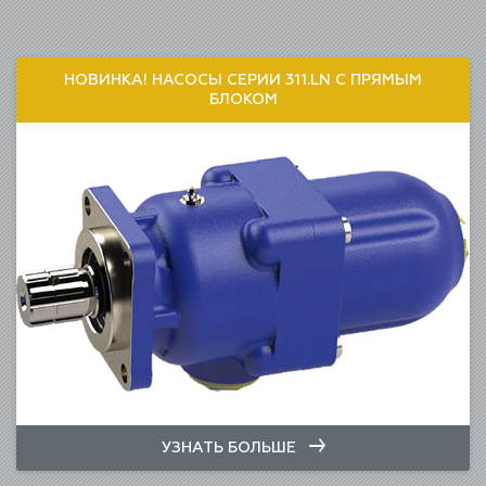
НОВИНКА! НАСОСЫ СЕРИИ 311.LN С ПРЯМЫМ
БЛОКОМ
УЗНАТЬ БОЛЬШЕ