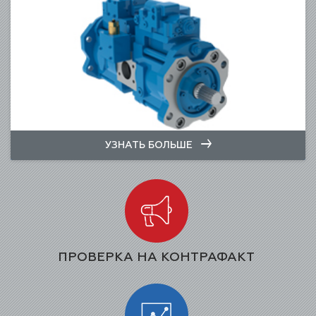
УЗНАТЬ БОЛЬШЕ
ПРОВЕРКА НА КОНТРАФАКТ