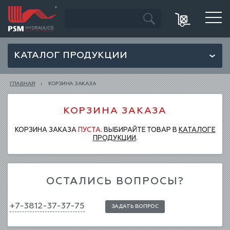
КАТАЛОГ ПРОДУКЦИИ
ГЛАВНАЯ
КОРЗИНА ЗАКАЗА
КОРЗИНА ЗАКАЗА
КОРЗИНА ЗАКАЗА
ПУСТА
. ВЫБИРАЙТЕ ТОВАР В
КАТАЛОГЕ
ПРОДУКЦИИ
.
ОСТАЛИСЬ ВОПРОСЫ?
+7-3812-37-37-75
ЗАДАТЬ ВОПРОС