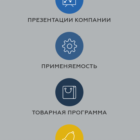
ПРЕЗЕНТАЦИИ КОМПАНИИ
ПРИМЕНЯЕМОСТЬ
ТОВАРНАЯ ПРОГРАММА