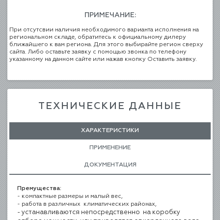
ПРИМЕЧАНИЕ:
При отсутсвии наличия необходимого варианта исполнения на
региональном складе, обратитесь к официальному дилеру
ближайшего к вам региона. Для этого выбирайте регион сверху
сайта. Либо оставьте заявку с помощью звонка по телефону
указанному на данном сайте или нажав кнопку Оставить заявку.
ТЕХНИЧЕСКИЕ ДАННЫЕ
ХАРАКТЕРИСТИКИ
ПРИМЕНЕНИЕ
ДОКУМЕНТАЦИЯ
Премущества:
- компактные размеры и малый вес,
- работа в различных климатических районах,
- устанавливаются непосредственно на коробку