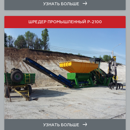
УЗНАТЬ БОЛЬШЕ
ШРЕДЕР ПРОМЫШЛЕННЫЙ Р-2100
УЗНАТЬ БОЛЬШЕ