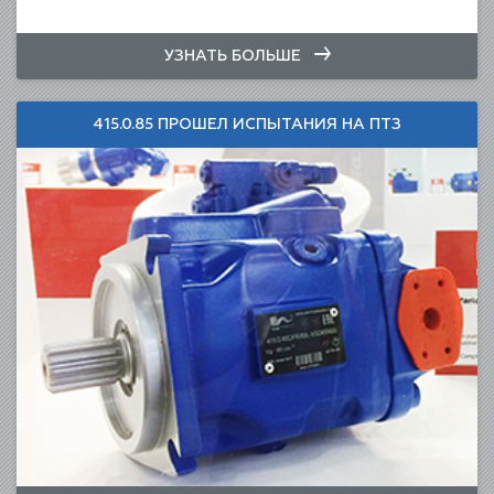
УЗНАТЬ БОЛЬШЕ
415.0.85 ПРОШЕЛ ИСПЫТАНИЯ НА ПТЗ