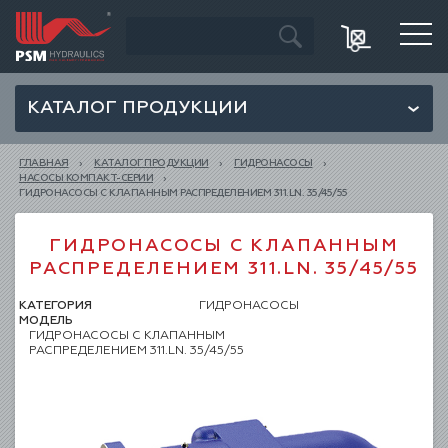
КАТАЛОГ ПРОДУКЦИИ
ГЛАВНАЯ
КАТАЛОГ ПРОДУКЦИИ
ГИДРОНАСОСЫ
НАСОСЫ КОМПАКТ-СЕРИИ
ГИДРОНАСОСЫ С КЛАПАННЫМ РАСПРЕДЕЛЕНИЕМ 311.LN. 35/45/55
ГИДРОНАСОСЫ С КЛАПАННЫМ
РАСПРЕДЕЛЕНИЕМ 311.LN. 35/45/55
КАТЕГОРИЯ
ГИДРОНАСОСЫ
МОДЕЛЬ
ГИДРОНАСОСЫ С КЛАПАННЫМ
РАСПРЕДЕЛЕНИЕМ 311.LN. 35/45/55