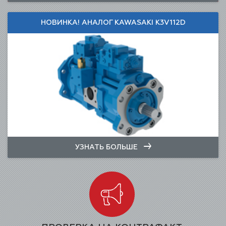
НОВИНКА! АНАЛОГ KAWASAKI K3V112D
УЗНАТЬ БОЛЬШЕ