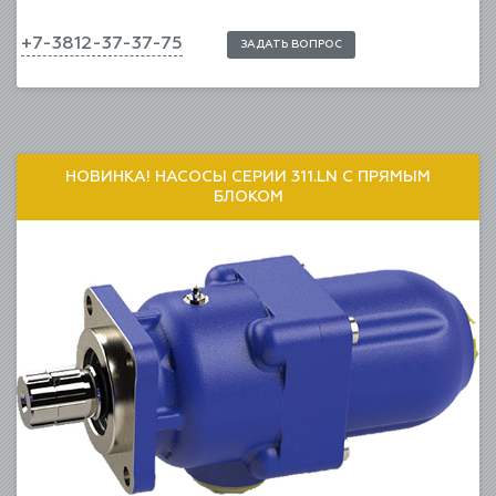
+7-3812-37-37-75
ЗАДАТЬ ВОПРОС
НОВИНКА! НАСОСЫ СЕРИИ 311.LN С ПРЯМЫМ
БЛОКОМ