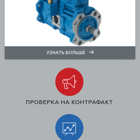
УЗНАТЬ БОЛЬШЕ
ПРОВЕРКА НА КОНТРАФАКТ