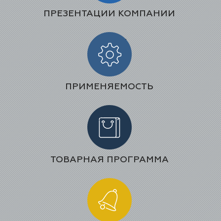
ПРЕЗЕНТАЦИИ КОМПАНИИ
ПРИМЕНЯЕМОСТЬ
ТОВАРНАЯ ПРОГРАММА