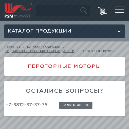
КАТАЛОГ ПРОДУКЦИИ
ГЛАВНАЯ
КАТАЛОГ ПРОДУКЦИИ
ГИДРАВЛИКА СТОРОННИХ ПРОИЗВОДИТЕЛЕЙ
ГЕРОТОРНЫЕ МОТОРЫ
ГЕРОТОРНЫЕ МОТОРЫ
ОСТАЛИСЬ ВОПРОСЫ?
+7-3812-37-37-75
ЗАДАТЬ ВОПРОС