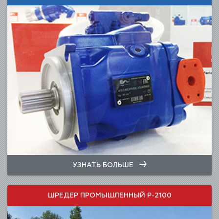
УЗНАТЬ БОЛЬШЕ
ШРЕДЕР ПРОМЫШЛЕННЫЙ Р-2100