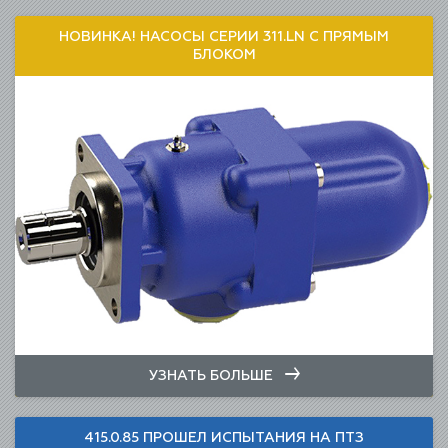
НОВИНКА! НАСОСЫ СЕРИИ 311.LN С ПРЯМЫМ
БЛОКОМ
УЗНАТЬ БОЛЬШЕ
415.0.85 ПРОШЕЛ ИСПЫТАНИЯ НА ПТЗ