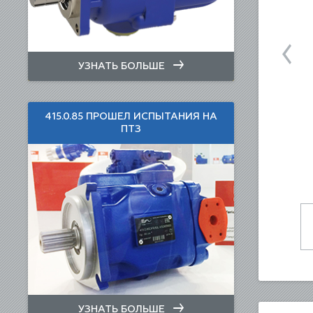
УЗНАТЬ БОЛЬШЕ
415.0.85 ПРОШЕЛ ИСПЫТАНИЯ НА
ПТЗ
УЗНАТЬ БОЛЬШЕ