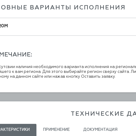
НОВНЫЕ ВАРИАНТЫ ИСПОЛНЕНИЯ
20М
МЕЧАНИЕ:
сутсвии наличия необходимого варианта исполнения на регионал
шего к вам региона. Для этого выбирайте регион сверху сайта. Л
ному на данном сайте или нажав кнопку Оставить заявку.
ТЕХНИЧЕСКИЕ Д
РАКТЕРИСТИКИ
ПРИМЕНЕНИЕ
ДОКУМЕНТАЦИЯ