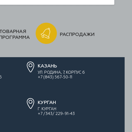
ТОВАРНАЯ
РАСПРОДАЖИ
ПРОГРАММА
КАЗАНЬ
УЛ. РОДИНА, 7, КОРПУС 6
6
+7 (843) 567-50-11
КУРГАН
Г. КУРГАН
+7 /343/ 229-91-43