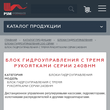
КАТАЛОГ ПРОДУКЦИИ
ГЛАВНАЯ
КАТАЛОГ ПРОДУКЦИИ
БЛОКИ ГИДРОУПРАВЛЕНИЯ
БЛОКИ ГИДРОУПРАВЛЕНИЯ 200 СЕРИИ
БЛОК ГИДРОУПРАВЛЕНИЯ С ТРЕМЯ РУКОЯТКАМИ СЕРИИ 240BHM
БЛОК ГИДРОУПРАВЛЕНИЯ С ТРЕМЯ
РУКОЯТКАМИ СЕРИИ 240BHM
КАТЕГОРИЯ
БЛОКИ ГИДРОУПРАВЛЕНИЯ
МОДЕЛЬ
БЛОК ГИДРОУПРАВЛЕНИЯ С ТРЕМЯ
РУКОЯТКАМИ СЕРИИ 240BHM
Дистанционное управление регулируемыми насосами, гидромоторами,
золотниками распределителей и другими гидроаппаратами.