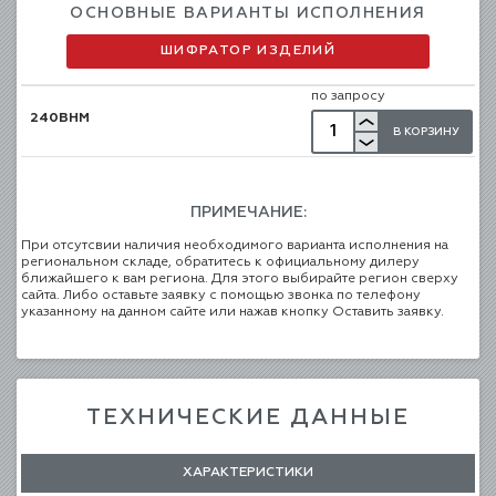
ОСНОВНЫЕ ВАРИАНТЫ ИСПОЛНЕНИЯ
ШИФРАТОР ИЗДЕЛИЙ
по запросу
240BHM
В КОРЗИНУ
ПРИМЕЧАНИЕ:
При отсутсвии наличия необходимого варианта исполнения на
региональном складе, обратитесь к официальному дилеру
ближайшего к вам региона. Для этого выбирайте регион сверху
сайта. Либо оставьте заявку с помощью звонка по телефону
указанному на данном сайте или нажав кнопку Оставить заявку.
ТЕХНИЧЕСКИЕ ДАННЫЕ
ХАРАКТЕРИСТИКИ