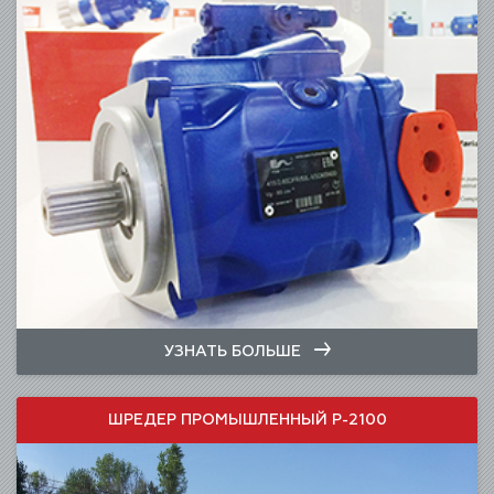
УЗНАТЬ БОЛЬШЕ
ШРЕДЕР ПРОМЫШЛЕННЫЙ Р-2100